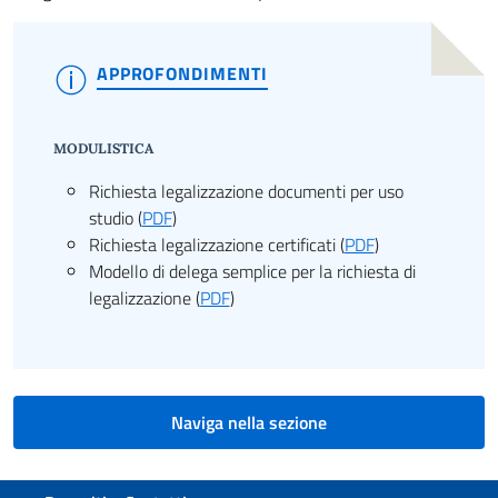
APPROFONDIMENTI
MODULISTICA
Richiesta legalizzazione documenti per uso
studio (
PDF
)
Richiesta legalizzazione certificati (
PDF
)
Modello di delega semplice per la richiesta di
legalizzazione (
PDF
)
Naviga nella sezione