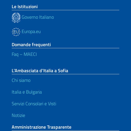
Le Istituzioni
Governo Italiano
Europa.eu
Domande frequenti
Faq – MAECI
L’Ambasciata d’Italia a Sofia
Chi siamo
Italia e Bulgaria
Servizi Consolari e Visti
Notizie
Amministrazione Trasparente