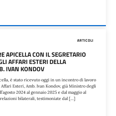
ARTICOLI
 APICELLA CON IL SEGRETARIO
LI AFFARI ESTERI DELLA
B. IVAN KONDOV
cella, è stato ricevuto oggi in un incontro di lavoro
Affari Esteri, Amb. Ivan Kondov, già Ministro degli
all’agosto 2024 al gennaio 2025 e dal maggio al
relazioni bilaterali, testimoniate dal […]