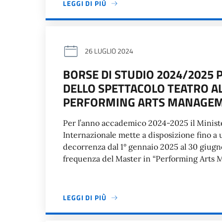
LEGGI DI PIÙ
26 LUGLIO 2024
BORSE DI STUDIO 2024/2025 P
DELLO SPETTACOLO TEATRO AL
PERFORMING ARTS MANAGE
Per l’anno accademico 2024-2025 il Ministe
Internazionale mette a disposizione fino a 
decorrenza dal 1° gennaio 2025 al 30 giugno
frequenza del Master in “Performing Arts 
LEGGI DI PIÙ