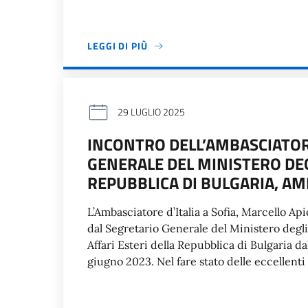
LEGGI DI PIÙ
29 LUGLIO 2025
INCONTRO DELL’AMBASCIATORE
GENERALE DEL MINISTERO DEG
REPUBBLICA DI BULGARIA, AM
L’Ambasciatore d’Italia a Sofia, Marcello Api
dal Segretario Generale del Ministero degli 
Affari Esteri della Repubblica di Bulgaria d
giugno 2023. Nel fare stato delle eccellenti 