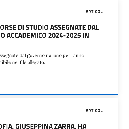
ARTICOLI
ORSE DI STUDIO ASSEGNATE DAL
NO ACCADEMICO 2024-2025 IN
assegnate dal governo italiano per l’anno
bile nel file allegato.
ARTICOLI
SOFIA, GIUSEPPINA ZARRA, HA