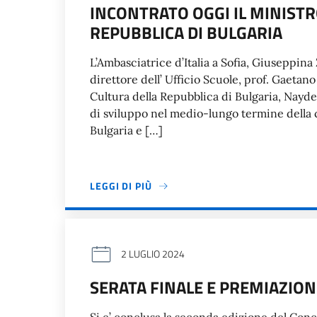
INCONTRATO OGGI IL MINISTR
REPUBBLICA DI BULGARIA
L’Ambasciatrice d’Italia a Sofia, Giuseppina
direttore dell’ Ufficio Scuole, prof. Gaetano
Cultura della Repubblica di Bulgaria, Nayden
di sviluppo nel medio-lungo termine della 
Bulgaria e […]
LEGGI DI PIÙ
2 LUGLIO 2024
SERATA FINALE E PREMIAZIO