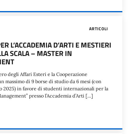
ARTICOLI
ER L’ACCADEMIA D’ARTI E MESTIERI
LA SCALA – MASTER IN
MENT
ro degli Affari Esteri e la Cooperazione
un massimo di 9 borse di studio da 6 mesi (con
 2025) in favore di studenti internazionali per la
Management” presso l’Accademia d’Arti […]