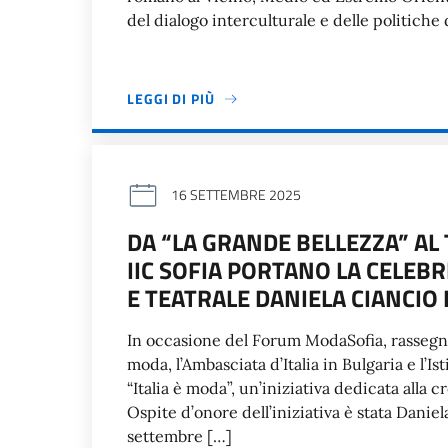
del dialogo interculturale e delle politiche
LEGGI DI PIÙ
16 SETTEMBRE 2025
DA “LA GRANDE BELLEZZA” AL
IIC SOFIA PORTANO LA CELE
E TEATRALE DANIELA CIANCIO
In occasione del Forum ModaSofia, rassegna
moda, l’Ambasciata d’Italia in Bulgaria e l’I
“Italia è moda”, un’iniziativa dedicata alla c
Ospite d’onore dell’iniziativa è stata Daniel
settembre […]