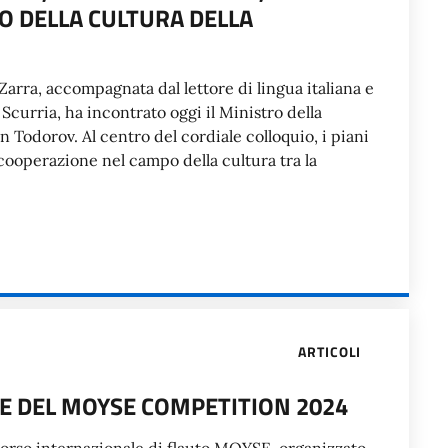
O DELLA CULTURA DELLA
 Zarra, accompagnata dal lettore di lingua italiana e
 Scurria, ha incontrato oggi il Ministro della
 Todorov. Al centro del cordiale colloquio, i piani
cooperazione nel campo della cultura tra la
ARTICOLI
NE DEL MOYSE COMPETITION 2024