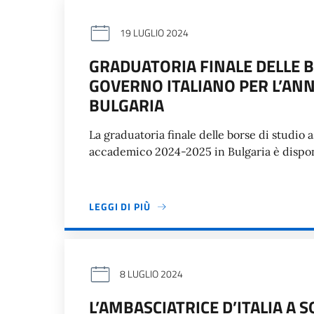
19 LUGLIO 2024
GRADUATORIA FINALE DELLE B
GOVERNO ITALIANO PER L’AN
BULGARIA
La graduatoria finale delle borse di studio 
accademico 2024-2025 in Bulgaria è disponi
LEGGI DI PIÙ
8 LUGLIO 2024
L’AMBASCIATRICE D’ITALIA A 