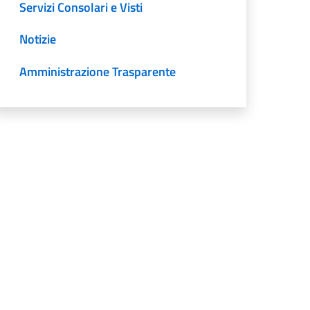
Servizi Consolari e Visti
Notizie
Amministrazione Trasparente