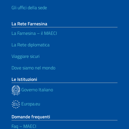
Gli uffici della sede
La Rete Farnesina
La Farnesina – il MAECI
La Rete diplomatica
Viaggiare sicuri
Dove siamo nel mondo
Le Istituzioni
Governo Italiano
Europa.eu
Domande frequenti
Faq – MAECI