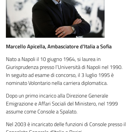
Marcello Apicella,
Ambasciatore d’Italia a Sofia
Nato a Napoli il 10 giugno 1964, si laurea in
Giurisprudenza presso l’Università di Napoli nel 1990.
In seguito ad esame di concorso, il 3 luglio 1995 è
nominato Volontario nella carriera diplomatica.
Dopo un primo incarico alla Direzione Generale
Emigrazione e Affari Sociali del Ministero, nel 1999
assume come Console a Spalato.
Nel 2003 è incaricato delle funzioni di Console presso il