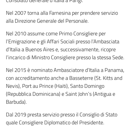
Consolato Generale d’Italia a Parigi.
Nel 2007 torna alla Farnesina per prendere servizio
alla Direzione Generale del Personale.
Nel 2010 assume come Primo Consigliere per
l’Emigrazione e gli Affari Sociali presso l’Ambasciata
d’Italia a Buenos Aires e, successivamente, ricopre
l’incarico di Ministro Consigliere presso la stessa Sede.
Nel 2015 è nominato Ambasciatore d’Italia a Panama,
con accreditamento anche a Basseterre (St. Kitts and
Nevis), Port au Prince (Haiti), Santo Domingo
(Repubblica Dominicana) e Saint John’s (Antigua e
Barbuda).
Dal 2019 presta servizio presso il Consiglio di Stato
quale Consigliere Diplomatico del Presidente.