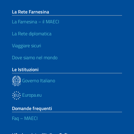
La Rete Farnesina
La Farnesina – il MAECI
La Rete diplomatica
Viaggiare sicuri
Dove siamo nel mondo
Le Istituzioni
Governo Italiano
Europa.eu
Domande frequenti
Faq – MAECI