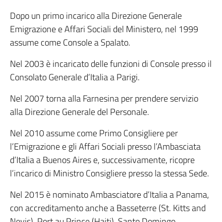
Dopo un primo incarico alla Direzione Generale
Emigrazione e Affari Sociali del Ministero, nel 1999
assume come Console a Spalato.
Nel 2003 è incaricato delle funzioni di Console presso il
Consolato Generale d’Italia a Parigi.
Nel 2007 torna alla Farnesina per prendere servizio
alla Direzione Generale del Personale.
Nel 2010 assume come Primo Consigliere per
l’Emigrazione e gli Affari Sociali presso l’Ambasciata
d’Italia a Buenos Aires e, successivamente, ricopre
l’incarico di Ministro Consigliere presso la stessa Sede.
Nel 2015 è nominato Ambasciatore d’Italia a Panama,
con accreditamento anche a Basseterre (St. Kitts and
Nevis), Port au Prince (Haiti), Santo Domingo