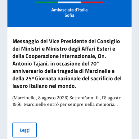
Messaggio del Vice Presidente del Consiglio
dei Ministri e Ministro degli Affari Esteri e
della Cooperazione Internazionale, On.
Antonio Tajani, in occasione del 70°
anniversario della tragedia di Marcinelle e
della 25ª Giornata nazionale del sacrificio del
lavoro italiano nel mondo.
(Marcinelle, 8 agosto 2026) Settant’anni fa, l’8 agosto
1956, Marcinelle entrò per sempre nella memoria...
Messaggio del Vice Presidente del Consiglio dei Ministri e Mi
Leggi