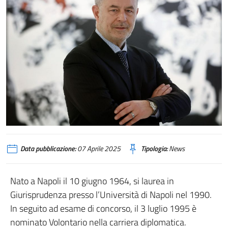
Data pubblicazione:
07 Aprile 2025
Tipologia:
News
Nato a Napoli il 10 giugno 1964, si laurea in
Giurisprudenza presso l’Università di Napoli nel 1990.
In seguito ad esame di concorso, il 3 luglio 1995 è
nominato Volontario nella carriera diplomatica.