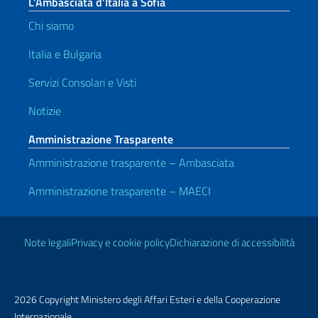
L’Ambasciata d’Italia a Sofia
Chi siamo
Italia e Bulgaria
Servizi Consolari e Visti
Notizie
Amministrazione Trasparente
Amministrazione trasparente – Ambasciata
Amministrazione trasparente – MAECI
Link Utili
Note legali
Privacy e cookie policy
Dichiarazione di accessibilità
2026 Copyright Ministero degli Affari Esteri e della Cooperazione
Internazionale