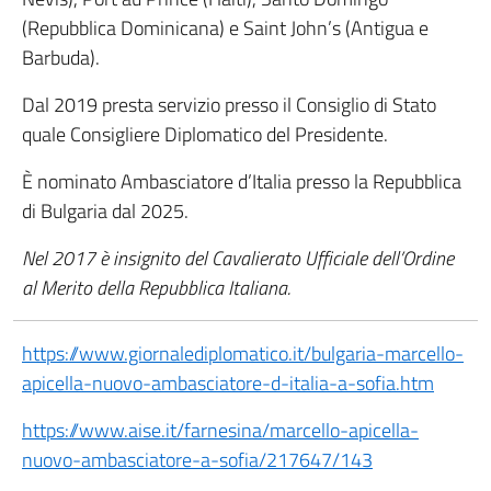
(Repubblica Dominicana) e Saint John’s (Antigua e
Barbuda).
Dal 2019 presta servizio presso il Consiglio di Stato
quale Consigliere Diplomatico del Presidente.
È nominato Ambasciatore d’Italia presso la Repubblica
di Bulgaria dal 2025.
Nel 2017 è insignito del Cavalierato Ufficiale dell’Ordine
al Merito della Repubblica Italiana.
https://www.giornalediplomatico.it/bulgaria-marcello-
apicella-nuovo-ambasciatore-d-italia-a-sofia.htm
https://www.aise.it/farnesina/marcello-apicella-
nuovo-ambasciatore-a-sofia/217647/143