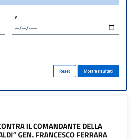
Al
Reset
Mostra risultati
NCONTRA IL COMANDANTE DELLA
ALDI” GEN. FRANCESCO FERRARA