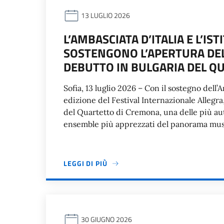
13 LUGLIO 2026
L’AMBASCIATA D’ITALIA E L’IS
SOSTENGONO L’APERTURA DEL 
DEBUTTO IN BULGARIA DEL Q
Sofia, 13 luglio 2026 – Con il sostegno dell’
edizione del Festival Internazionale Allegra,
del Quartetto di Cremona, una delle più aut
ensemble più apprezzati del panorama music
LEGGI DI PIÙ
30 GIUGNO 2026