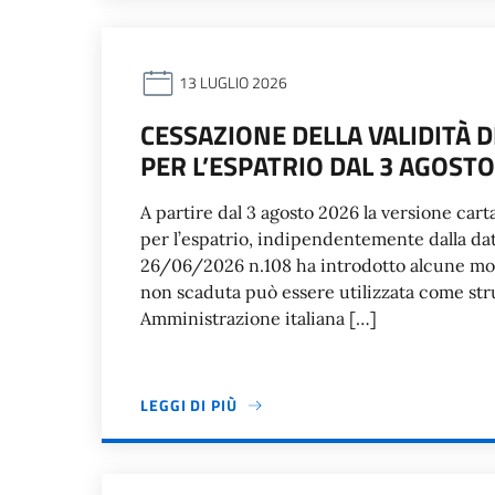
13 LUGLIO 2026
CESSAZIONE DELLA VALIDITÀ 
PER L’ESPATRIO DAL 3 AGOSTO
A partire dal 3 agosto 2026 la versione carta
per l’espatrio, indipendentemente dalla data
26/06/2026 n.108 ha introdotto alcune mod
non scaduta può essere utilizzata come str
Amministrazione italiana […]
LEGGI DI PIÙ