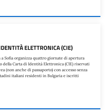
IDENTITÀ ELETTRONICA (CIE)
ia a Sofia organizza quattro giornate di apertura
o della Carta di Identità Elettronica (CIE) riservati
tacea (non anche di passaporto) con accesso senza
adini italiani residenti in Bulgaria e iscritti