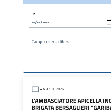
Dal
Campo ricerca libera
4 AGOSTO 2026
L’AMBASCIATORE APICELLA I
BRIGATA BERSAGLIERI “GARIB