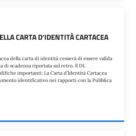
DELLA CARTA D’IDENTITÀ CARTACEA
cea della carta di identità cesserà di essere valida
 di scadenza riportata sul retro. Il DL
ifiche importanti: La Carta d’Identità Cartacea
umento identificativo nei rapporti con la Pubblica