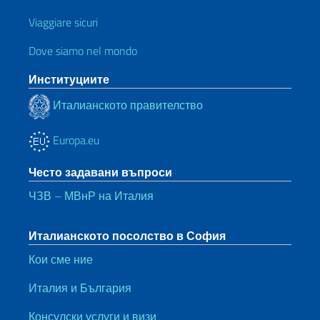
Viaggiare sicuri
Dove siamo nel mondo
Институциите
Италианското правителство
Europa.eu
Често задавани въпроси
ЧЗВ – МВнР на Италия
Италианското посолство в София
Кои сме ние
Италия и България
Консулски услуги и визи