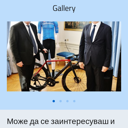
Gallery
Може да се заинтересуваш и