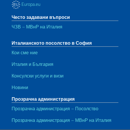
Europa.eu
Често задавани въпроси
ЧЗВ – МВнР на Италия
Италианското посолство в София
Кои сме ние
Италия и България
Консулски услуги и визи
Новини
Прозрачна администрация
Прозрачна администрация – Посолство
Прозрачна администрация – МВнР на Италия