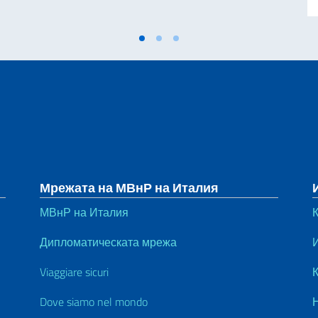
Мрежата на МВнР на Италия
МВнР на Италия
Дипломатическата мрежа
Viaggiare sicuri
К
Dove siamo nel mondo