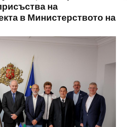
присъства на
екта в Министерството на