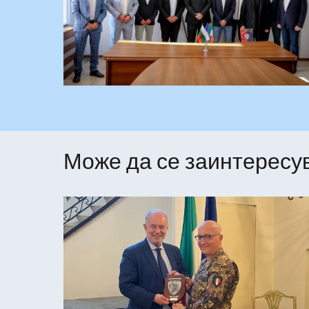
Може да се заинтересув