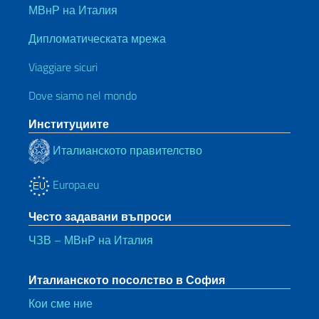
МВнР на Италия
Дипломатическата мрежа
Viaggiare sicuri
Dove siamo nel mondo
Институциите
Италианското правителство
Europa.eu
Често задавани въпроси
ЧЗВ – МВнР на Италия
Италианското посолство в София
Кои сме ние