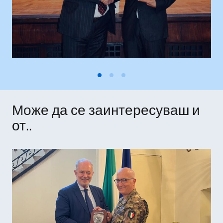
Може да се заинтересуваш и
от..