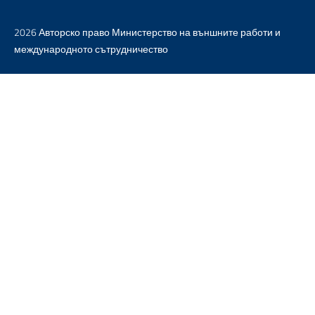
2026 Авторско право Министерство на външните работи и
международното сътрудничество