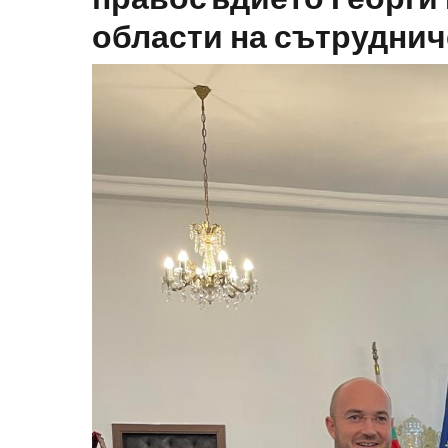
области на сътрудни